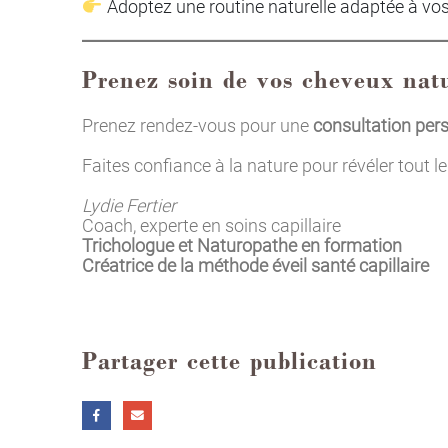
Adoptez une routine naturelle adaptée à vo
Prenez soin de vos cheveux nat
Prenez rendez-vous pour une
consultation per
Faites confiance à la nature pour révéler tout le
Lydie Fertier
Coach, experte en soins capillaire
Trichologue et Naturopathe en formation
Créatrice de la méthode éveil santé capillaire
Partager cette publication