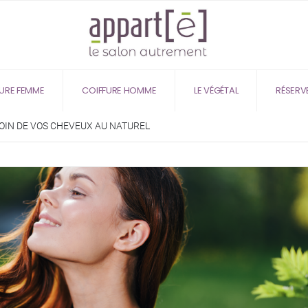
URE FEMME
COIFFURE HOMME
LE VÉGÉTAL
RÉSERV
OIN DE VOS CHEVEUX AU NATUREL