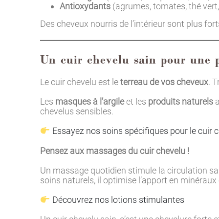
Antioxydants
(agrumes, tomates, thé vert, 
Des cheveux nourris de l’intérieur sont plus for
Un cuir chevelu sain pour une 
Le cuir chevelu est le
terreau de vos cheveux
. T
Les
masques à l’argile
et les
produits naturels
a
chevelus sensibles.
Essayez nos soins spécifiques pour le cuir 
Pensez aux massages du cuir chevelu !
Un massage quotidien stimule la circulation sa
soins naturels, il optimise l’apport en minéraux 
Découvrez nos lotions stimulantes