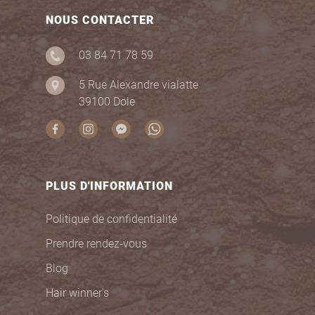
NOUS CONTACTER
03 84 71 78 59
5 Rue Alexandre vialatte
39100 Dole
PLUS D'INFORMATION
Politique de confidentialité
Prendre rendez-vous
Blog
Hair winner's