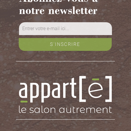
notre newsletter