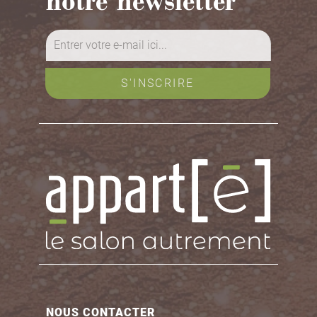
notre newsletter
NOUS CONTACTER